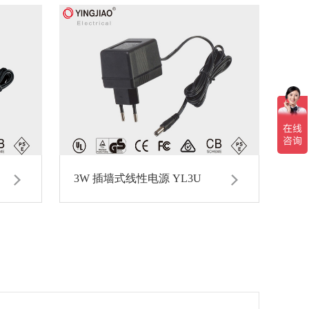
3W 插墙式线性电源 YL3U