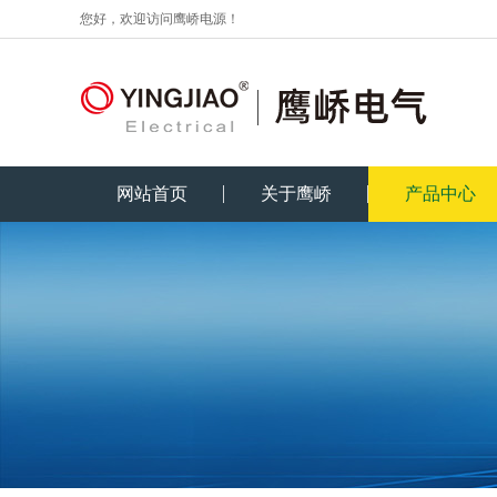
您好，欢迎访问鹰峤电源！
网站首页
关于鹰峤
产品中心