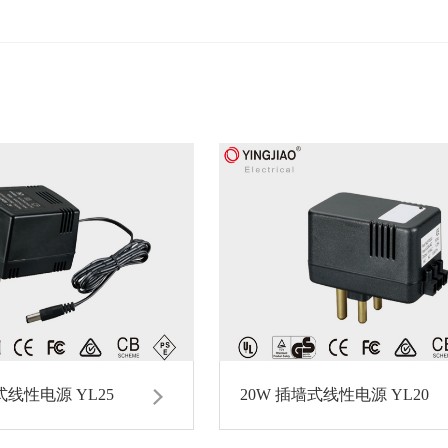
式线性电源 YL25
20W 插墙式线性电源 YL20