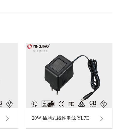
20W 插墙式线性电源 YL7E