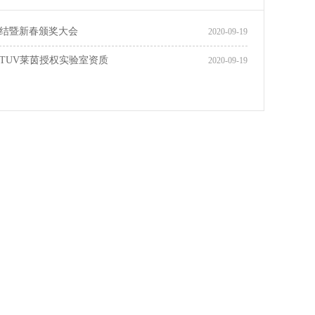
终总结暨新春颁奖大会
2020-09-19
TUV莱茵授权实验室资质
2020-09-19