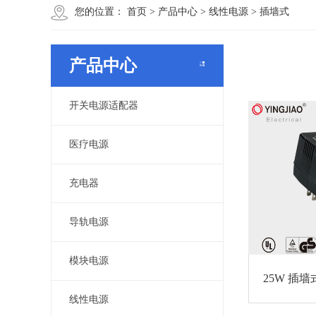
您的位置：
首页
>
产品中心
>
线性电源
>
插墙式
产品中心
开关电源适配器
医疗电源
充电器
导轨电源
模块电源
25W 插墙
线性电源