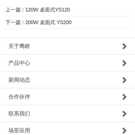
上一篇 : 120W 桌面式YS120
下一篇 : 200W 桌面式 YS200
关于鹰峤
产品中心
新闻动态
合作伙伴
联系我们
场景应用