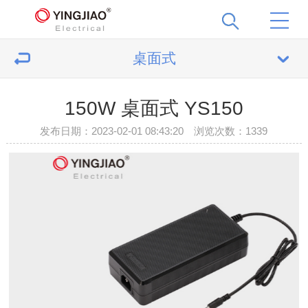
桌面式
150W 桌面式 YS150
发布日期：2023-02-01 08:43:20 浏览次数：
1339