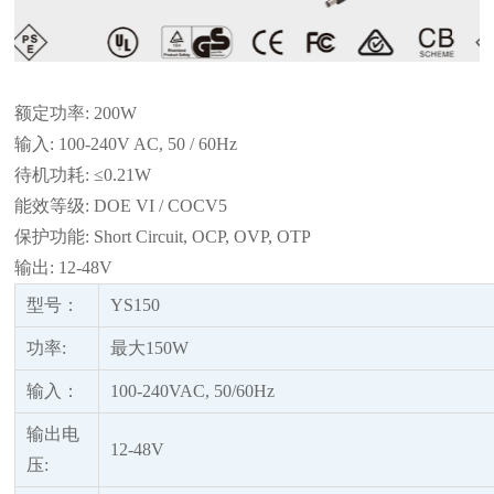
额定功率
: 200W
输入
: 100-240V AC, 50 / 60Hz
待机功耗
: ≤0.21W
能效等级
: DOE VI / COCV5
保护功能
: Short Circuit, OCP, OVP, OTP
输出
: 12-48V
型号：
YS150
功率
:
最大
150W
输入：
100-240VAC, 50/60Hz
输出电
12-48V
压
: