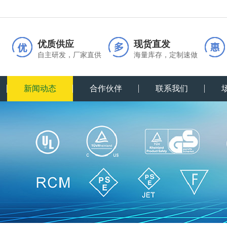
优质供应
现货直发
自主研发，厂家直供
海量库存，定制速做
新闻动态
合作伙伴
联系我们