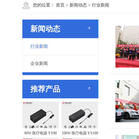
您的位置：
首页
>
新闻动态
>
行业新闻
新闻动态
行业新闻
企业新闻
推荐产品
90W 医疗电源 YS90
100W 医疗电源 YS100