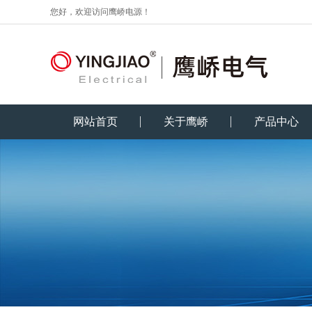
您好，欢迎访问鹰峤电源！
网站首页
关于鹰峤
产品中心