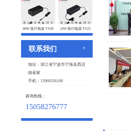
60W 医疗电源 YS50
24W 医疗电源 YS25
联系我们
地址：浙江省宁波市宁海县西店
镇崔家
手机：13968356100
咨询热线：
15058276777