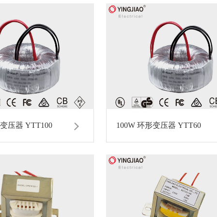
形变压器 YTT100
100W 环形变压器 YTT60