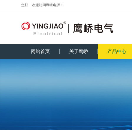
您好，欢迎访问鹰峤电源！
网站首页
关于鹰峤
产品中心