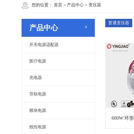
您的位置：
首页
>
产品中心
>
变压器
普通变压器
产品中心
开关电源适配器
医疗电源
充电器
导轨电源
模块电源
600W 环
线性电源