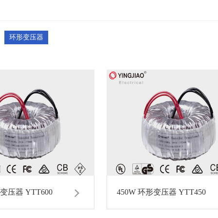
环形变压器
形变压器 YTT600
450W 环形变压器 YTT450