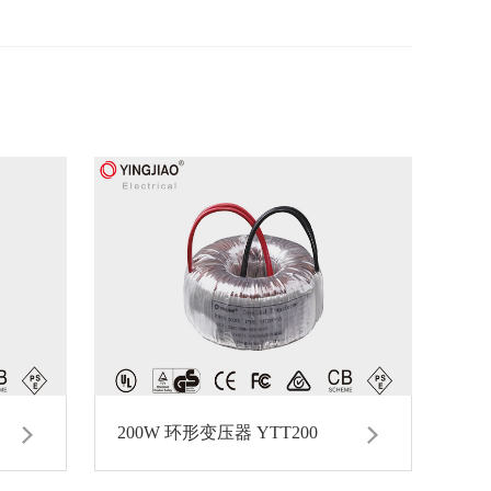
200W 环形变压器 YTT200