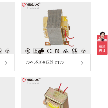
70W 环形变压器 YT70