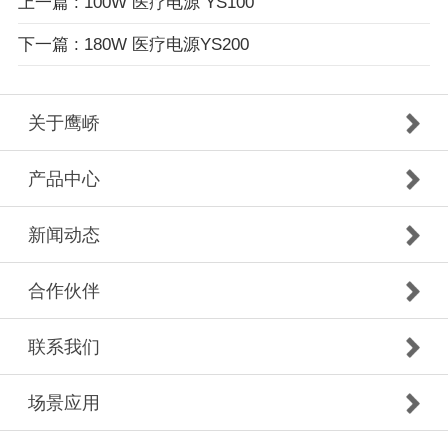
上一篇 : 100W 医疗电源 YS100
下一篇 : 180W 医疗电源YS200
关于鹰峤
产品中心
新闻动态
合作伙伴
联系我们
场景应用