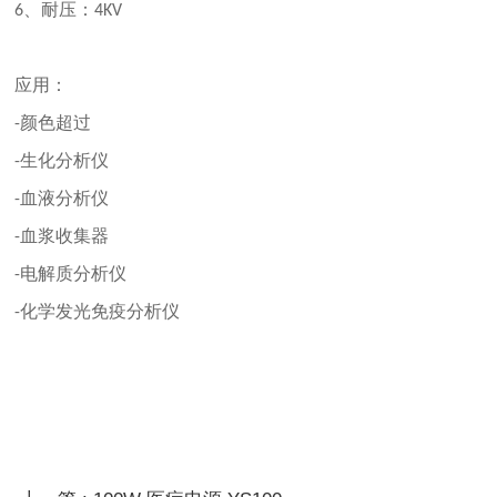
、耐压：
6
4KV
应用：
颜色超过
-
生化分析仪
-
血液分析仪
-
血浆收集器
-
电解质分析仪
-
化学发光免疫分析仪
-