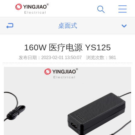
桌面式
160W 医疗电源 YS125
发布日期：2023-02-01 13:50:07 浏览次数：
981