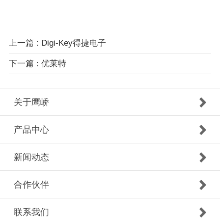
上一篇 : Digi-Key得捷电子
下一篇 : 优莱特
关于鹰峤
产品中心
新闻动态
合作伙伴
联系我们