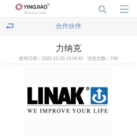
合作伙伴
力纳克
发布日期：2022-12-29 14:34:40 浏览次数：
748