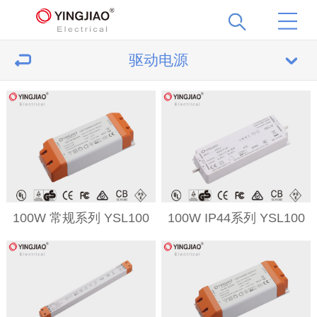
驱动电源
100W 常规系列 YSL100
100W IP44系列 YSL100