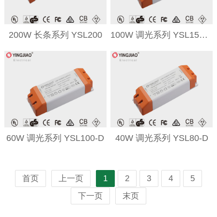
200W 长条系列 YSL200
100W 调光系列 YSL150-D
60W 调光系列 YSL100-D
40W 调光系列 YSL80-D
首页
上一页
1
2
3
4
5
下一页
末页