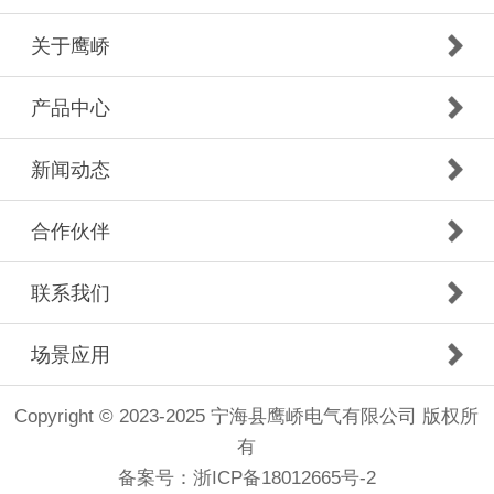
关于鹰峤
产品中心
新闻动态
合作伙伴
联系我们
场景应用
Copyright © 2023-2025 宁海县鹰峤电气有限公司 版权所
有
备案号：
浙ICP备18012665号-2